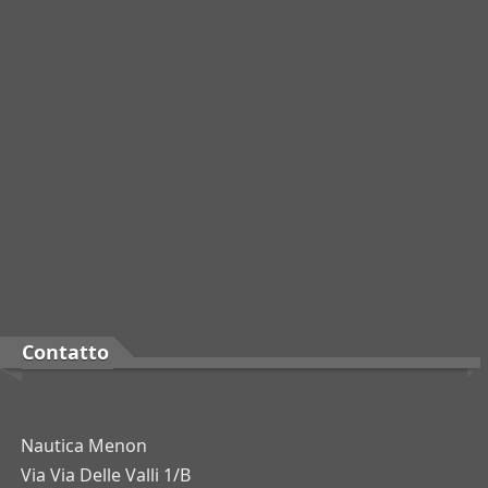
Contatto
Nautica Menon
Via
Via Delle Valli 1/B