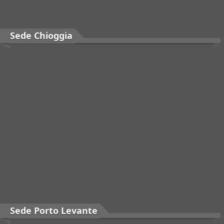
Sede Chioggia
Sede Porto Levante